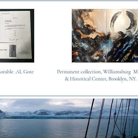
Honorable AL Gore Permanent collection, Williamsburg M
ical Center, Brooklyn, NY.