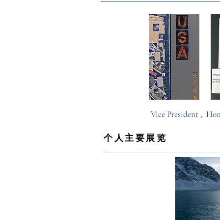
Vice President , 
& Histor
个人主要展览