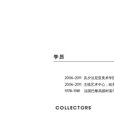
学历
2006-2011
宾夕法尼亚美术学
2006-2011
主线艺术中心，哈弗
1978-1981
法国巴黎高级时装
COLLECTORS