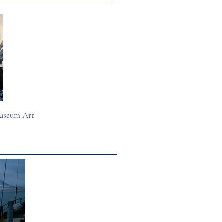
useum Art