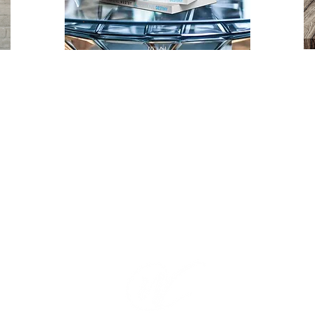
原创
艺术品