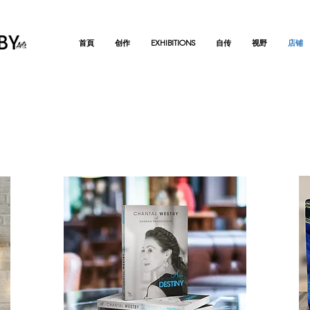
首頁
创作
EXHIBITIONS
自传
视野
店铺