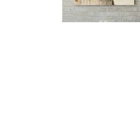
原创
艺术品