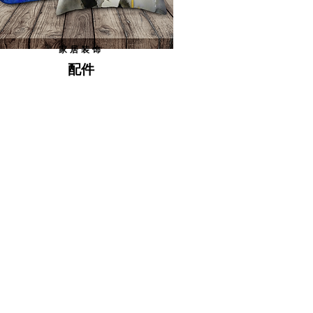
家居装饰
配件