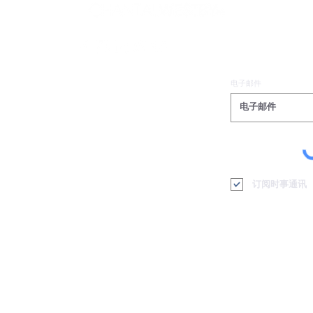
电子邮件
订阅时事通讯